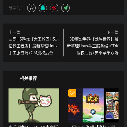
分享到：
上一篇
下一篇
三网H5游戏【大圣轮回H5之
3D魔幻手游【龙族世界】最
忆梦王者版】最新整理Linux
新整理Linux手工服务端+CDK
手工服务端+GM授权后台
授权后台+安卓苹果双端
相关推荐