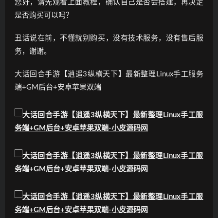
您好，请先观看上面教程，确认自己是否会搭建，再决定
是否购买可以吗？
丑话说在前，不懂就别购买，没有技术服务，没有售后服
务，谢谢。
大话回合手游【逍遥3纵横天下】最新整理Linux手工服务
端+GM后台+安卓苹果双端