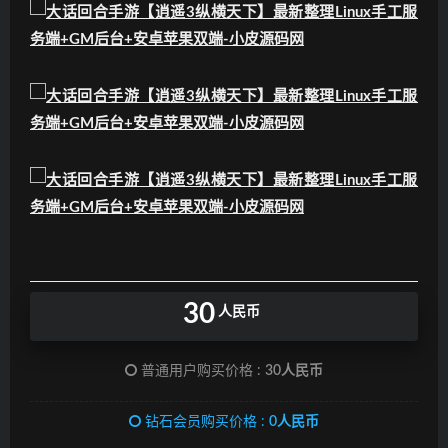
30
人民币
普通用户购买价格 :
30人民币
钻石会员购买价格 :
0人民币