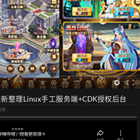
整理Linux手工服务端+CDK授权后台
阅读