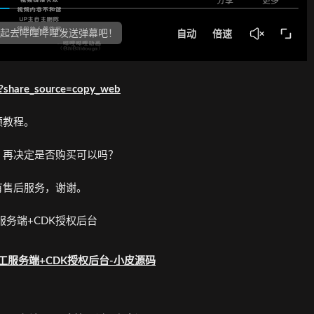
6?share_source=copy_web
频教程。
，再决定是否购买可以吗？
有售后服务，谢谢。
服务端+CDK授权后台