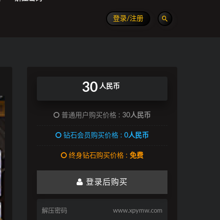
登录/注册
30
人民币
普通用户购买价格 :
30人民币
钻石会员购买价格 :
0人民币
终身钻石购买价格 :
免费
登录后购买
解压密码
www.xpymw.com