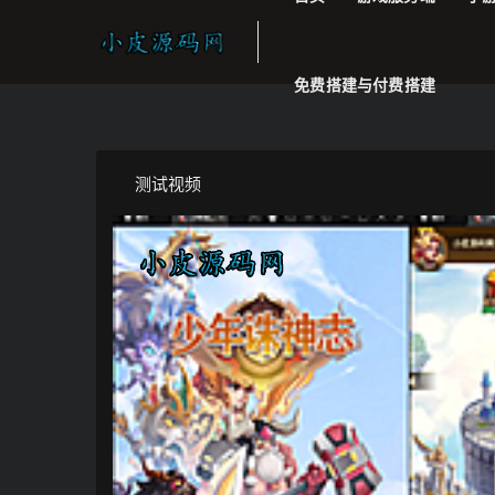
免费搭建与付费搭建
测试视频