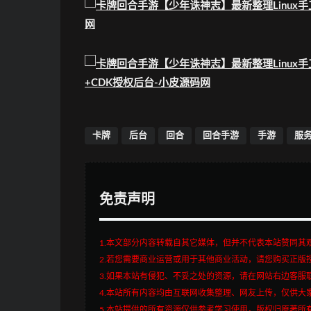
卡牌
后台
回合
回合手游
手游
服
免责声明
1.本文部分内容转载自其它媒体，但并不代表本站赞同其
2.若您需要商业运营或用于其他商业活动，请您购买正版
3.如果本站有侵犯、不妥之处的资源，请在网站右边客服
4.本站所有内容均由互联网收集整理、网友上传，仅供大
5.本站提供的所有资源仅供参考学习使用，版权归原著所