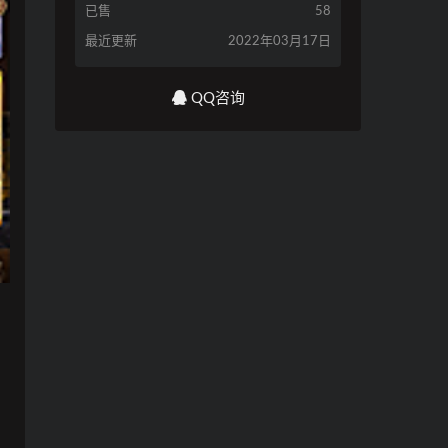
已售
58
最近更新
2022年03月17日
QQ咨询