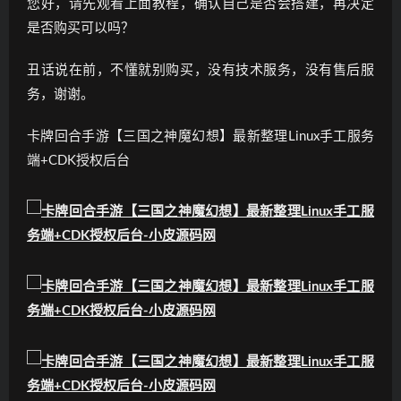
您好，请先观看上面教程，确认自己是否会搭建，再决定
是否购买可以吗？
丑话说在前，不懂就别购买，没有技术服务，没有售后服
务，谢谢。
卡牌回合手游【三国之神魔幻想】最新整理Linux手工服务
端+CDK授权后台