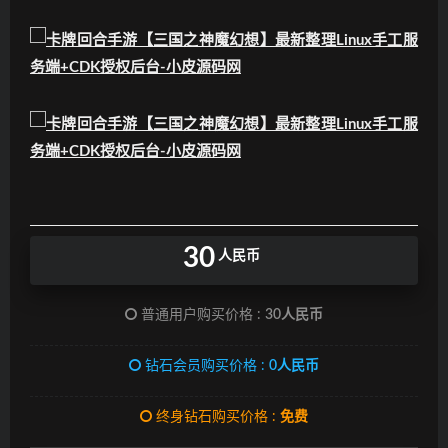
30
人民币
普通用户购买价格 :
30人民币
钻石会员购买价格 :
0人民币
终身钻石购买价格 :
免费