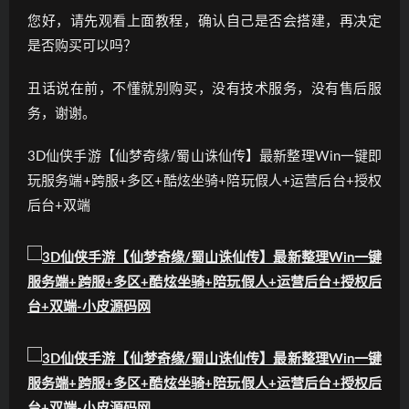
您好，请先观看上面教程，确认自己是否会搭建，再决定
是否购买可以吗？
丑话说在前，不懂就别购买，没有技术服务，没有售后服
务，谢谢。
3D仙侠手游【仙梦奇缘/蜀山诛仙传】最新整理Win一键即
玩服务端+跨服+多区+酷炫坐骑+陪玩假人+运营后台+授权
后台+双端