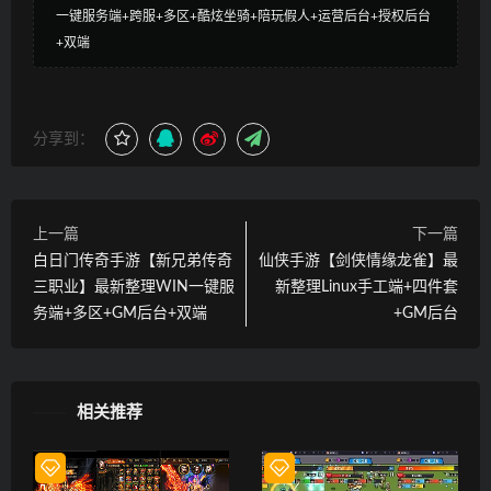
一键服务端+跨服+多区+酷炫坐骑+陪玩假人+运营后台+授权后台
+双端
分享到：
上一篇
下一篇
白日门传奇手游【新兄弟传奇
仙侠手游【剑侠情缘龙雀】最
三职业】最新整理WIN一键服
新整理Linux手工端+四件套
务端+多区+GM后台+双端
+GM后台
相关推荐