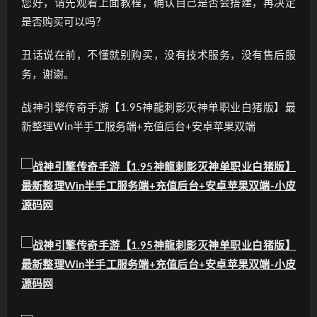
您好，请先观看上面教程，确认自己是否会搭建，再决定
是否购买可以吗？
丑话说在前，不懂就别购买，没有技术服务，没有售后服
务，谢谢。
战神引擎传奇手游【1.95神龍刺影灭神单职业白猪版】最
新整理Win半手工服务端+充值后台+安卓苹果双端