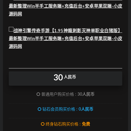
30
人民币
普通用户购买价格 :
30人民币
钻石会员购买价格 :
0人民币
终身钻石购买价格 :
免费