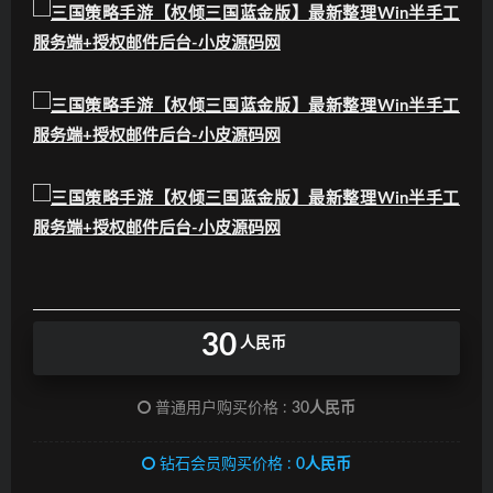
30
人民币
普通用户购买价格 :
30人民币
钻石会员购买价格 :
0人民币