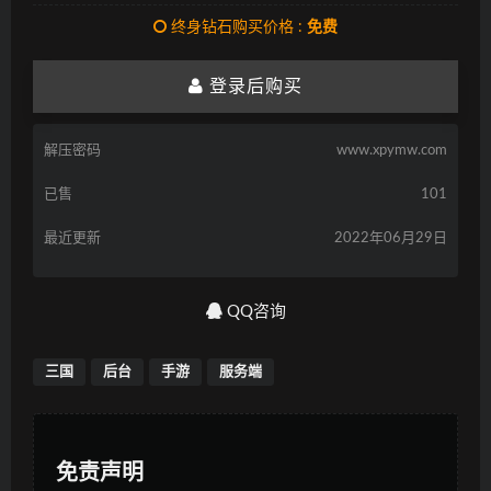
终身钻石购买价格 :
免费
登录后购买
解压密码
www.xpymw.com
已售
101
最近更新
2022年06月29日
QQ咨询
三国
后台
手游
服务端
免责声明