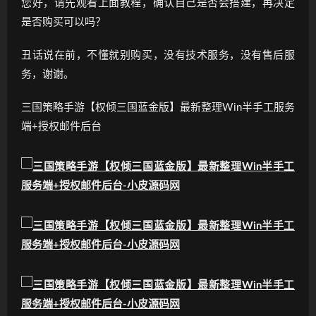
您好，请先观看上面教程，确认自己是否会搭建，再决定
是否购买可以吗？
丑话说在前，不懂就别购买，没有技术服务，没有售后服
务，谢谢。
三国策略手游【权倾三国蓝金版】最新整理Win半手工服务
端+授权邮件后台