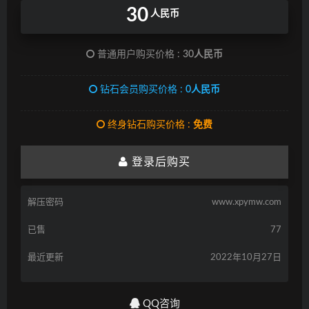
30
人民币
普通用户购买价格 :
30人民币
钻石会员购买价格 :
0人民币
终身钻石购买价格 :
免费
登录后购买
解压密码
www.xpymw.com
已售
77
最近更新
2022年10月27日
QQ咨询