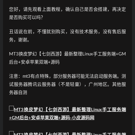
您好，请先观看上面教程，确认自己是否会搭建，再决定
是否购买可以吗？
丑话说在前，不懂就别购买，没有技术服务，没有售后服
务，谢谢。
MT3换皮梦幻【七剑西游】最新整理Linux手工服务端+GM
后台+安卓苹果双端+源码
注意：mt3有点特殊，部分服务器可能无法启动服务端。测
试服务器腾讯云服务器（不是轻量），广州地区。其他服
务器自测