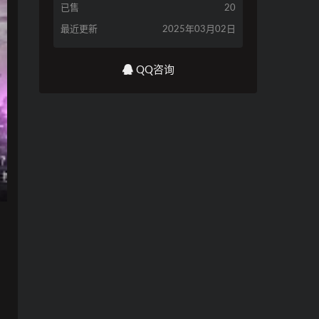
已售
20
最近更新
2025年03月02日
QQ咨询