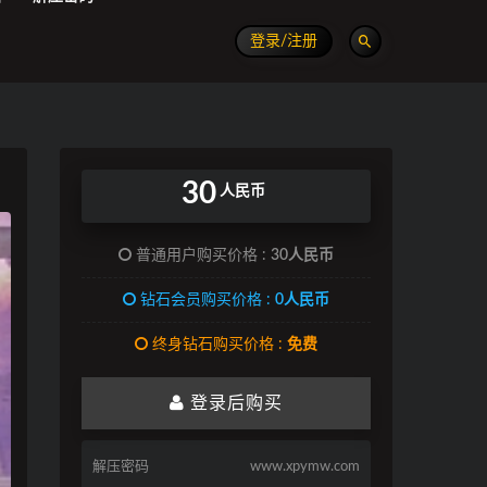
登录/注册
30
人民币
普通用户购买价格 :
30人民币
钻石会员购买价格 :
0人民币
终身钻石购买价格 :
免费
登录后购买
解压密码
www.xpymw.com