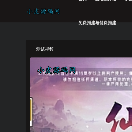
免费搭建与付费搭建
测试视频