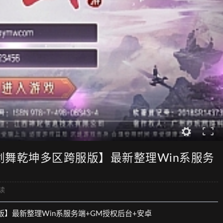
剑舞乾坤多区跨服版】最新整理Win系服务
读
版】最新整理Win系服务端+GM授权后台+安卓