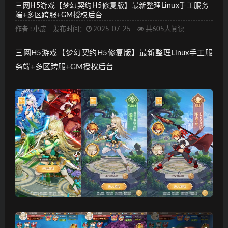
三网H5游戏【梦幻契约H5修复版】最新整理Linux手工服务
端+多区跨服+GM授权后台
作者 :
小皮
发布时间：
2025-07-25
共605人阅读
三网H5游戏【梦幻契约H5修复版】最新整理Linux手工服
务端+多区跨服+GM授权后台