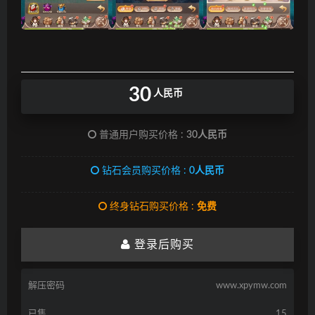
30
人民币
普通用户购买价格 :
30人民币
钻石会员购买价格 :
0人民币
终身钻石购买价格 :
免费
登录后购买
解压密码
www.xpymw.com
已售
15