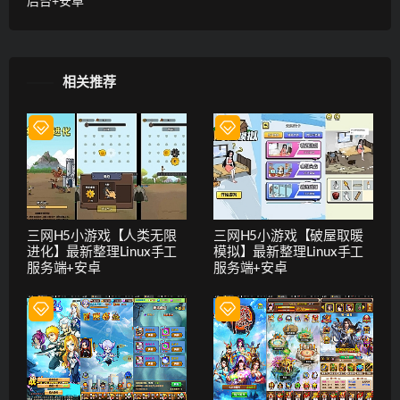
后台+安卓
相关推荐
三网H5小游戏【人类无限
三网H5小游戏【破屋取暖
进化】最新整理Linux手工
模拟】最新整理Linux手工
服务端+安卓
服务端+安卓