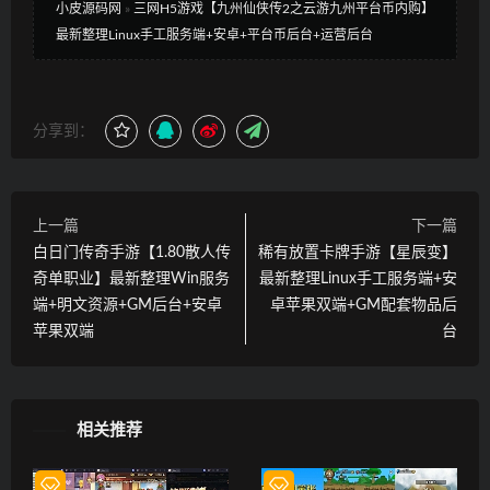
小皮源码网
»
三网H5游戏【九州仙侠传2之云游九州平台币内购】
最新整理Linux手工服务端+安卓+平台币后台+运营后台
分享到：
上一篇
下一篇
白日门传奇手游【1.80散人传
稀有放置卡牌手游【星辰变】
奇单职业】最新整理Win服务
最新整理Linux手工服务端+安
端+明文资源+GM后台+安卓
卓苹果双端+GM配套物品后
苹果双端
台
相关推荐