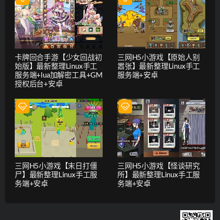
卡牌回合手游【少女回战初
三网H5小游戏【原始人别
始版】最新整理Linux手工
嚣张】最新整理Linux手工
服务端+lua加解密工具+GM
服务端+安卓
授权后台+安卓
三网H5小游戏【末日打僵
三网H5小游戏【怪谈研究
尸】最新整理Linux手工服
所】最新整理Linux手工服
务端+安卓
务端+安卓