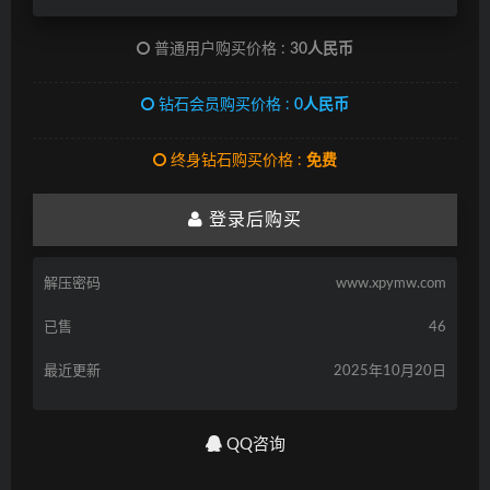
普通用户购买价格 :
30人民币
钻石会员购买价格 :
0人民币
终身钻石购买价格 :
免费
登录后购买
解压密码
www.xpymw.com
已售
46
最近更新
2025年10月20日
QQ咨询