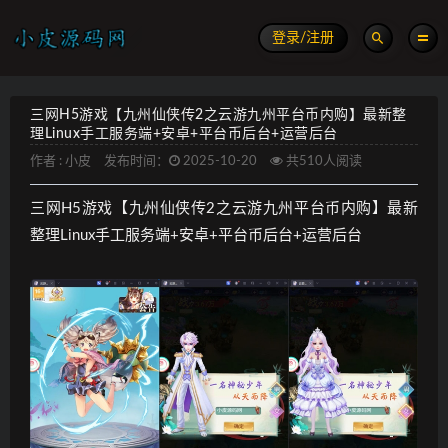
登录/注册
三网H5游戏【九州仙侠传2之云游九州平台币内购】最新整
理Linux手工服务端+安卓+平台币后台+运营后台
作者 :
小皮
发布时间：
2025-10-20
共510人阅读
三网H5游戏【九州仙侠传2之云游九州平台币内购】最新
整理Linux手工服务端+安卓+平台币后台+运营后台