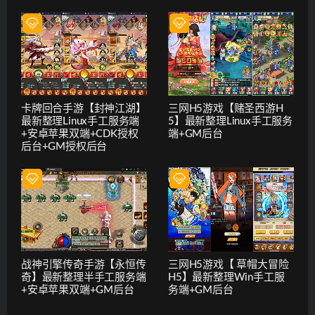
卡牌回合手游【封神江湖】
三网H5游戏【赌圣西游H
最新整理Linux手工服务端
5】最新整理Linux手工服务
+安卓苹果双端+CDK授权
端+GM后台
后台+GM授权后台
战神引擎传奇手游【永恒传
三网H5游戏【 草帽大冒险
奇】最新整理半手工服务端
H5】最新整理Win手工服
+安卓苹果双端+GM后台
务端+GM后台