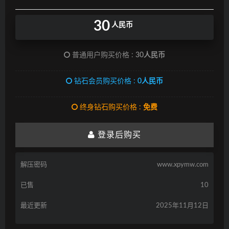
30
人民币
普通用户购买价格 :
30人民币
钻石会员购买价格 :
0人民币
终身钻石购买价格 :
免费
登录后购买
解压密码
www.xpymw.com
已售
10
最近更新
2025年11月12日