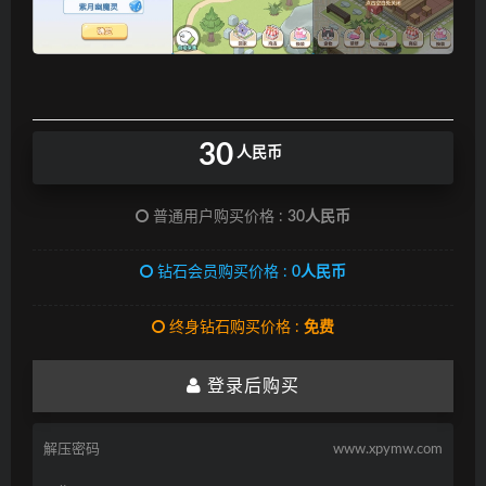
30
人民币
普通用户购买价格 :
30人民币
钻石会员购买价格 :
0人民币
终身钻石购买价格 :
免费
登录后购买
解压密码
www.xpymw.com