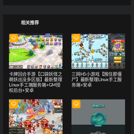
相关推荐
卡牌回合手游【口袋妖怪之
三网H5小游戏【围住那僵
萌妖出没多区版】最新整理
尸】最新整理Linux手工服
Linux手工端服务端+GM授
务端+安卓
权后台+安卓