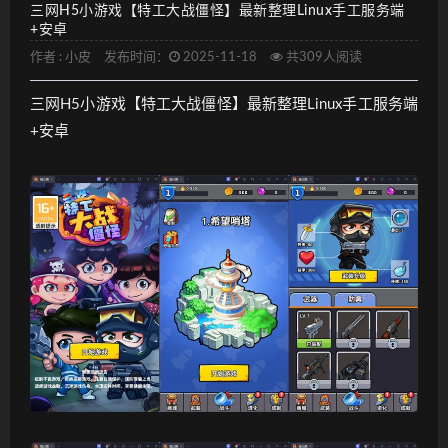
三网H5小游戏【特工大战僵怪】最新整理Linux手工服务端
+安卓
作者 :
小皮
发布时间：
2025-11-18
共309人阅读
三网H5小游戏【特工大战僵怪】最新整理Linux手工服务端
+安卓