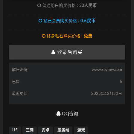
普通用户购买价格 :
30人民币
钻石会员购买价格 :
0人民币
终身钻石购买价格 :
免费
登录后购买
解压密码
www.xpymw.com
已售
6
最近更新
2025年12月30日
QQ咨询
H5
三网
安卓
服务端
游戏