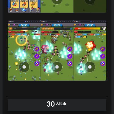
30
人民币