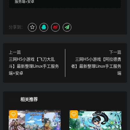
服务端+安卓
分享到：
上一篇
下一篇
三网H5小游戏【飞刀大乱
三网H5小游戏【阿拉德勇
斗】最新整理Linux手工服务
者】最新整理Linux手工服务
端+安卓
端
相关推荐