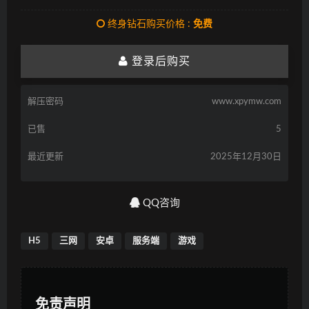
终身钻石购买价格 :
免费
登录后购买
解压密码
www.xpymw.com
已售
5
最近更新
2025年12月30日
QQ咨询
H5
三网
安卓
服务端
游戏
免责声明