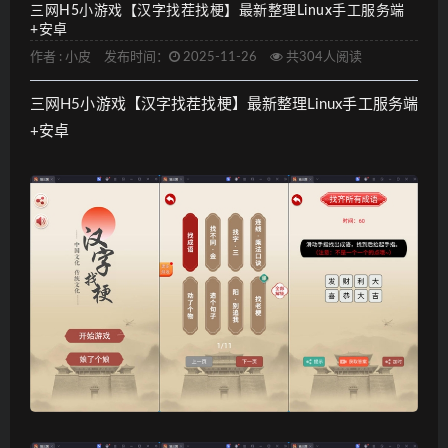
三网H5小游戏【汉字找茬找梗】最新整理Linux手工服务端
+安卓
作者 :
小皮
发布时间：
2025-11-26
共304人阅读
三网H5小游戏【汉字找茬找梗】最新整理Linux手工服务端
+安卓