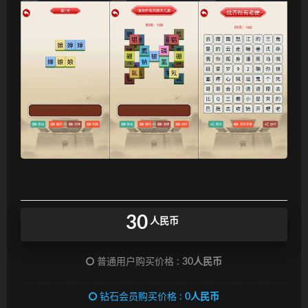
30
人民币
普通用户购买价格 :
30人民币
钻石会员购买价格 :
0人民币