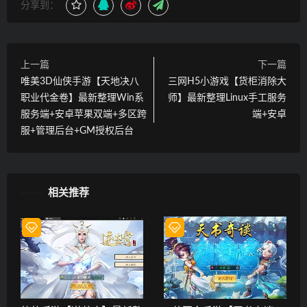
分享到：
上一篇
下一篇
唯美3D仙侠手游【天地决八
三网H5小游戏【货柜消除大
职业代金卷】最新整理Win系
师】最新整理Linux手工服务
服务端+安卓苹果双端+多区跨
端+安卓
服+管理后台+GM授权后台
相关推荐