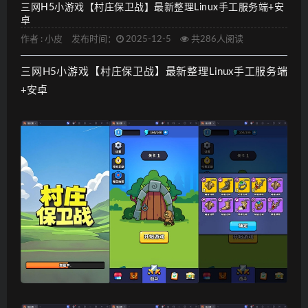
三网H5小游戏【村庄保卫战】最新整理Linux手工服务端+安
卓
作者 :
小皮
发布时间：
2025-12-5
共286人阅读
三网H5小游戏【村庄保卫战】最新整理Linux手工服务端
+安卓