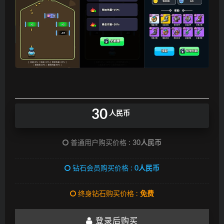
30
人民币
普通用户购买价格 :
30人民币
钻石会员购买价格 :
0人民币
终身钻石购买价格 :
免费
登录后购买