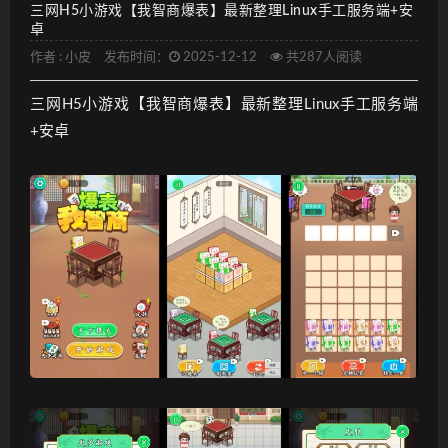
三网H5小游戏【我智商爆表】最新整理Linux手工服务端+安
卓
作者 :
小皮
发布时间：
2025-12-12
共287人阅读
三网H5小游戏【我智商爆表】最新整理Linux手工服务端
+安卓