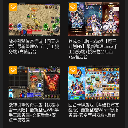
战神引擎传奇手游【问天火
养成类卡牌H5游戏【魔王
龙】最新整理Win半手工服
计划H5】最新整理Linux手
务端+充值后台
工服务端+授权物品后台
+运营后台
战神引擎传奇手游【伏羲冰
回合卡牌游戏【斗破苍穹觉
雪十大陆】最新整理Win半
醒版】最新整理Win一键服
手工服务端+充值后台+安
务端+安卓苹果双端+后台
卓苹果双端