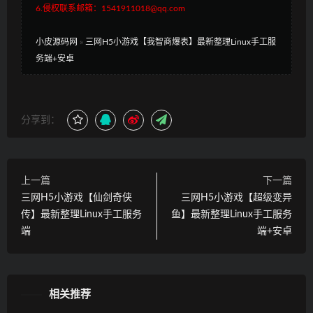
6.侵权联系邮箱：1541911018@qq.com
小皮源码网
»
三网H5小游戏【我智商爆表】最新整理Linux手工服
务端+安卓
分享到：
上一篇
下一篇
三网H5小游戏【仙剑奇侠
三网H5小游戏【超级变异
传】最新整理Linux手工服务
鱼】最新整理Linux手工服务
端
端+安卓
相关推荐