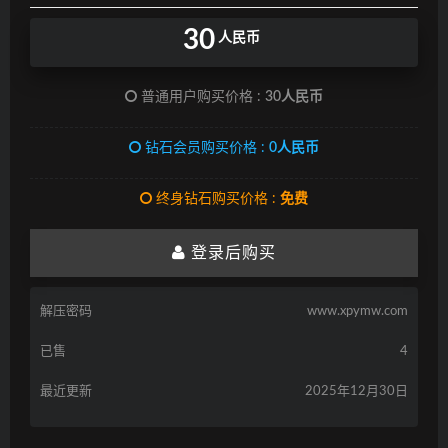
30
人民币
普通用户购买价格 :
30人民币
钻石会员购买价格 :
0人民币
终身钻石购买价格 :
免费
登录后购买
解压密码
www.xpymw.com
已售
4
最近更新
2025年12月30日