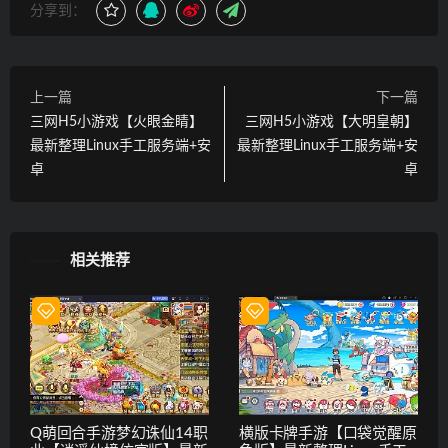
分享到：
上一篇
下一篇
三网H5小游戏【火眼金睛】
三网H5小游戏【大明皇朝】
最新整理Linux手工服务端+安
最新整理Linux手工服务端+安
卓
卓
相关推荐
Q萌回合手游梦幻诛仙14职
横版卡牌手游【口袋觉醒原