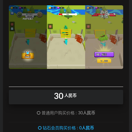
30
人民币
普通用户购买价格 :
30人民币
钻石会员购买价格 :
0人民币