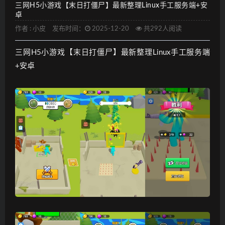
三网H5小游戏【末日打僵尸】最新整理Linux手工服务端+安
卓
作者 :
小皮
发布时间：
2025-12-20
共292人阅读
三网H5小游戏【末日打僵尸】最新整理Linux手工服务端
+安卓