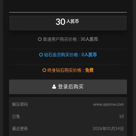
30
人民币
普通用户购买价格 :
30人民币
钻石会员购买价格 :
0人民币
终身钻石购买价格 :
免费
登录后购买
解压密码
www.xpymw.com
已售
10
最近更新
2026年01月14日