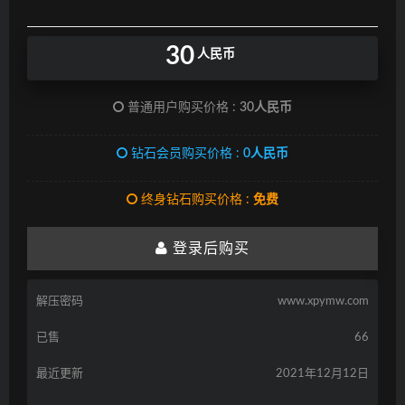
30
人民币
普通用户购买价格 :
30人民币
钻石会员购买价格 :
0人民币
终身钻石购买价格 :
免费
登录后购买
解压密码
www.xpymw.com
已售
66
最近更新
2021年12月12日