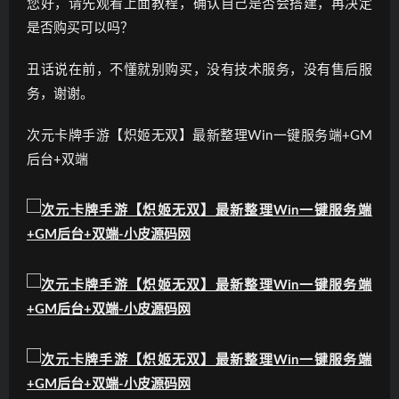
您好，请先观看上面教程，确认自己是否会搭建，再决定
是否购买可以吗？
丑话说在前，不懂就别购买，没有技术服务，没有售后服
务，谢谢。
次元卡牌手游【炽姬无双】最新整理Win一键服务端+GM
后台+双端