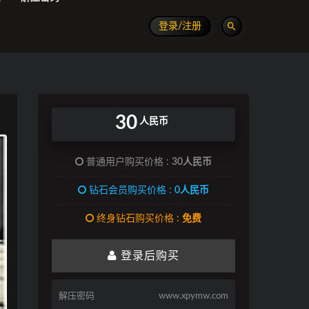
登录/注册
30
人民币
普通用户购买价格 :
30人民币
钻石会员购买价格 :
0人民币
终身钻石购买价格 :
免费
登录后购买
解压密码
www.xpymw.com