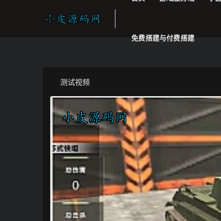
免费搭建与付费搭建
测试视频