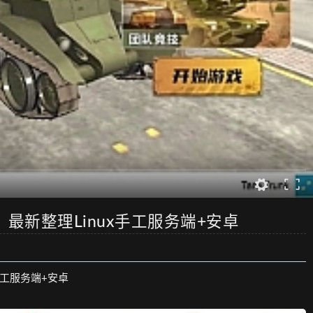
最新整理Linux手工服务端+安卓
手工服务端+安卓