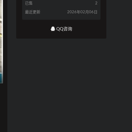
已售
2
最近更新
2026年02月06日
QQ咨询