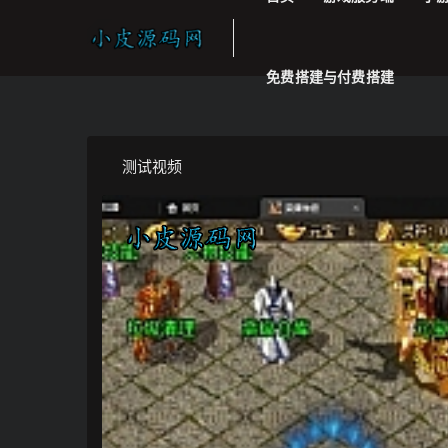
免费搭建与付费搭建
测试视频