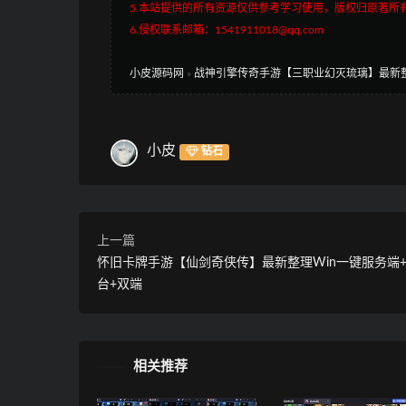
5.本站提供的所有资源仅供参考学习使用，版权归原著所
6.侵权联系邮箱：1541911018@qq.com
小皮源码网
»
战神引擎传奇手游【三职业幻灭琉璃】最新
小皮
钻石
上一篇
怀旧卡牌手游【仙剑奇侠传】最新整理Win一键服务端+
台+双端
相关推荐