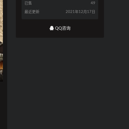
已售
49
最近更新
2021年12月17日
QQ咨询