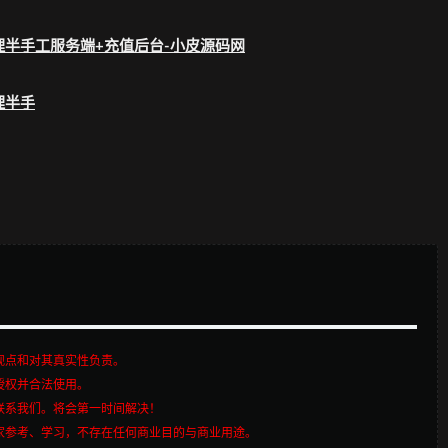
观点和对其真实性负责。
授权并合法使用。
联系我们。将会第一时间解决！
家参考、学习，不存在任何商业目的与商业用途。