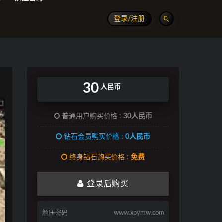
登录/注册
30
人民币
普通用户购买价格 :
30人民币
钻石会员购买价格 :
0人民币
终身钻石购买价格 :
免费
登录后购买
解压密码
www.xpymw.com