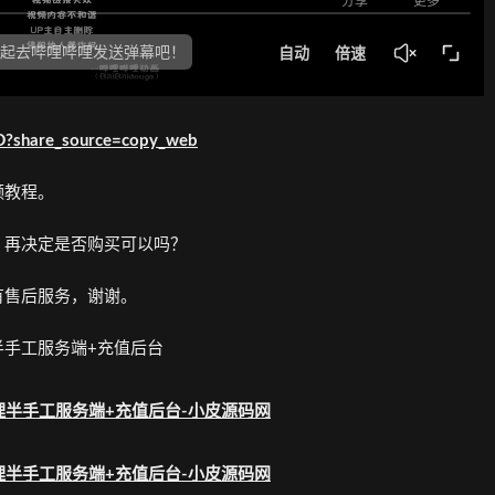
fD?share_source=copy_web
频教程。
，再决定是否购买可以吗？
有售后服务，谢谢。
手工服务端+充值后台