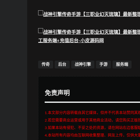
传奇
后台
战神引擎
手游
服务端
免责声明
1.本文部分内容转载自其它媒体，但并不代表本站赞同其
2.若您需要商业运营或用于其他商业活动，请您购买正版
3.如果本站有侵犯、不妥之处的资源，请在网站右边客服
4.本站所有内容均由互联网收集整理、网友上传，仅供大