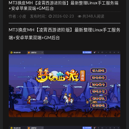
MT3换皮MH【凌霄西游进阶版】最新整理Linux手工服务端
+安卓苹果双端+GM后台
作者 :
小皮
发布时间：
2026-02-23
共348人阅读
MT3换皮MH【凌霄西游进阶版】最新整理Linux手工服务
端+安卓苹果双端+GM后台