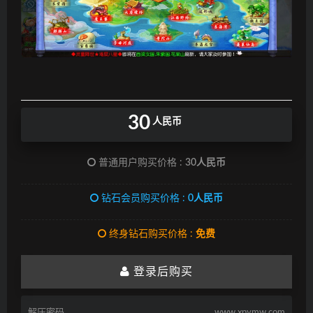
30
人民币
普通用户购买价格 :
30人民币
钻石会员购买价格 :
0人民币
终身钻石购买价格 :
免费
登录后购买
解压密码
www.xpymw.com