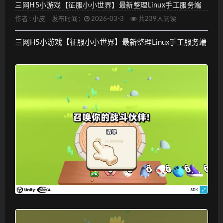
三网H5小游戏【征服小小世界】最新整理Linux手工服务端
作者 :
小皮
发布时间：
2026-03-3
共239人阅读
三网H5小游戏【征服小小世界】最新整理Linux手工服务端