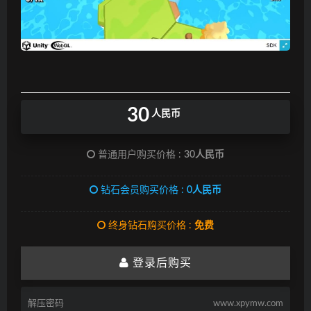
30
人民币
普通用户购买价格 :
30人民币
钻石会员购买价格 :
0人民币
终身钻石购买价格 :
免费
登录后购买
解压密码
www.xpymw.com