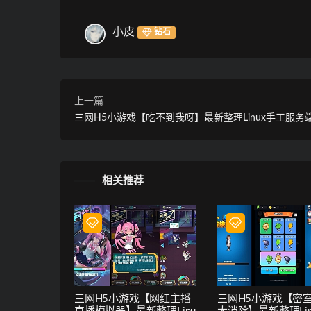
小皮
钻石
上一篇
三网H5小游戏【吃不到我呀】最新整理Linux手工服务
相关推荐
三网H5小游戏【网红主播
三网H5小游戏【密