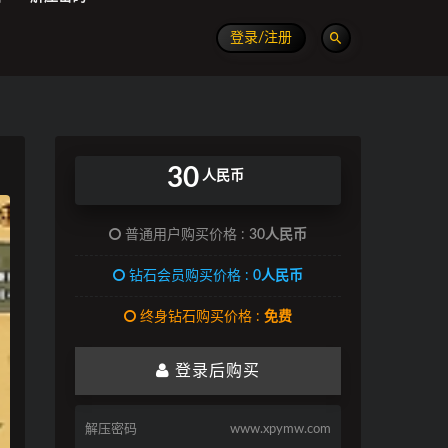
登录/注册
30
人民币
普通用户购买价格 :
30人民币
钻石会员购买价格 :
0人民币
终身钻石购买价格 :
免费
登录后购买
解压密码
www.xpymw.com