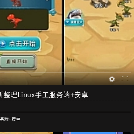
整理Linux手工服务端+安卓
服务端+安卓