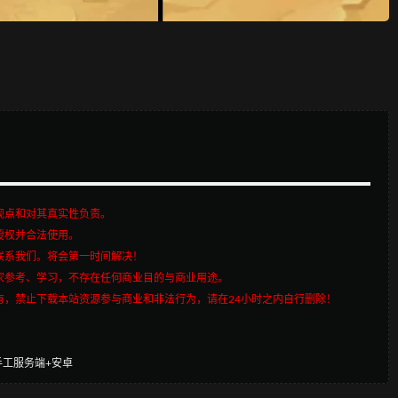
观点和对其真实性负责。
授权并合法使用。
联系我们。将会第一时间解决！
家参考、学习，不存在任何商业目的与商业用途。
有，禁止下载本站资源参与商业和非法行为，请在24小时之内自行删除！
手工服务端+安卓