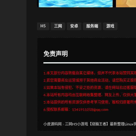
H5
三网
安卓
服务端
游戏
免责声明
1.本文部分内容转载自其它媒体，但并不代表本站赞同其
2.若您需要商业运营或用于其他商业活动，请您购买正版
3.如果本站有侵犯、不妥之处的资源，请在网站右边客服
4.本站所有内容均由互联网收集整理、网友上传，仅供大
5.本站提供的所有资源仅供参考学习使用，版权归原著所
6.侵权联系邮箱：1541911018@qq.com
小皮源码网
»
三网H5小游戏【烧脑王者】最新整理Linux