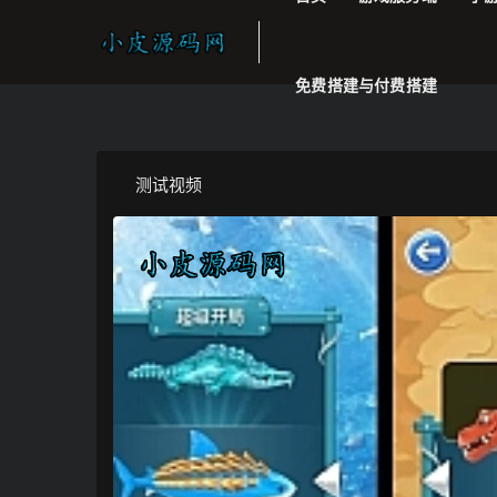
免费搭建与付费搭建
测试视频