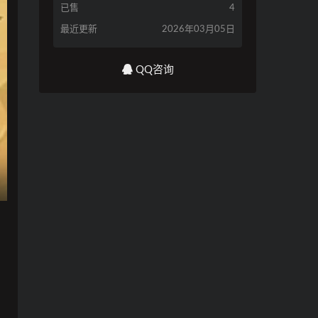
已售
4
最近更新
2026年03月05日
QQ咨询