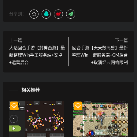
分享到：
上一篇
下一篇
大话回合手游【封神西游】最
回合手游【天天数码兽】最新
新整理Win手工服务端+安卓
整理Win一键服务端+GM后台
+运营后台
+取消经典网络限制
相关推荐