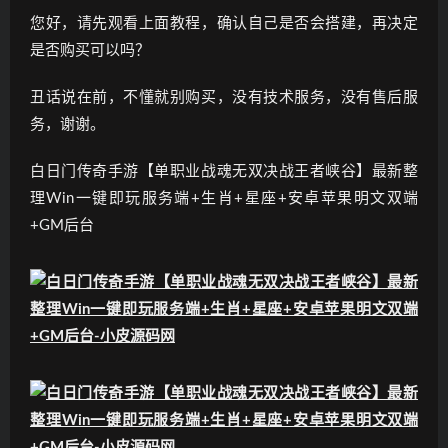
您好，请先观看上面教程，确认自己是否会搭建，再决定
是否购买可以吗？
丑话说在前，不懂就别购买，没有技术服务，没有售后服
务，谢谢。
白日门传奇手游【单职业战魂无双决战王者峡谷】最新整
理Win一键即玩服务端+生肖+星座+安卓苹果明文双端
+GM后台