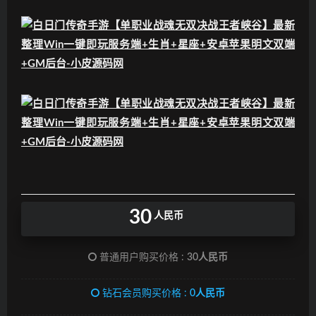
30
人民币
普通用户购买价格 :
30人民币
钻石会员购买价格 :
0人民币