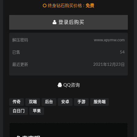
终身钻石购买价格 :
免费
登录后购买
解压密码
www.xpymw.com
已售
54
最近更新
2021年12月23日
QQ咨询
传奇
双端
后台
安卓
手游
服务端
白日门
苹果