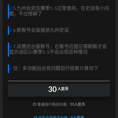
5.九州会武在赛季1-5正常使用，在史话有小问
题，不过修掉了
6.新账号会直接进九州史话
7.运营后台查账号，在账号后面记得刷新才会
显示战区ID赛季1-5不会出现这种情况
注：多功能后台有问题自行修复介意勿下
30
人民币
普通用户购买价格 :
30人民币