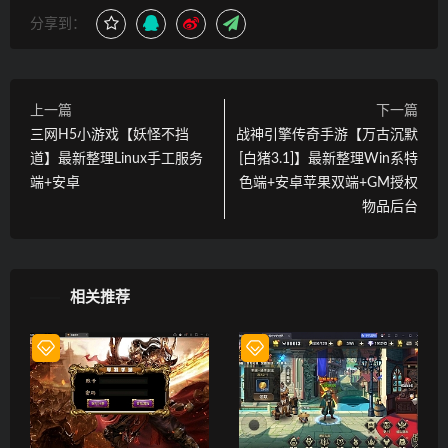
分享到：
上一篇
下一篇
三网H5小游戏【妖怪不挡
战神引擎传奇手游【万古沉默
道】最新整理Linux手工服务
[白猪3.1]】最新整理Win系特
端+安卓
色端+安卓苹果双端+GM授权
物品后台
相关推荐