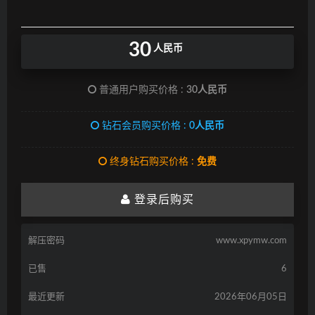
30
人民币
普通用户购买价格 :
30人民币
钻石会员购买价格 :
0人民币
终身钻石购买价格 :
免费
登录后购买
解压密码
www.xpymw.com
已售
6
最近更新
2026年06月05日