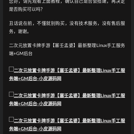
您好，请先观看上面教程，确认自己是否会搭建，再决定
是否购买可以吗？
丑话说在前，不懂就别购买，没有技术服务，没有售后服
务，谢谢。
二次元放置卡牌手游【塞壬孟婆】最新整理Linux手工服务
端+GM后台