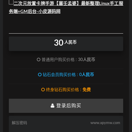
30
人民币
普通用户购买价格 :
30人民币
钻石会员购买价格 :
0人民币
终身钻石购买价格 :
免费
登录后购买
解压密码
www.xpymw.com