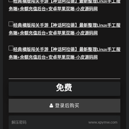
免费
登录后购买
解压密码
www.xpymw.com