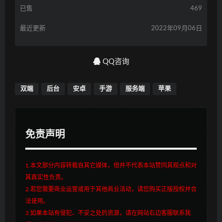
已售
469
最近更新
2022年09月06日
QQ咨询
双端
后台
安卓
手游
服务端
苹果
免责声明
1.本文部分内容转载自其它媒体，但并不代表本站赞同其观点和对
其真实性负责。
2.若您需要商业运营或用于其他商业活动，请您购买正版授权并合
法使用。
3.如果本站有侵犯、不妥之处的资源，请在网站右边客服联系我