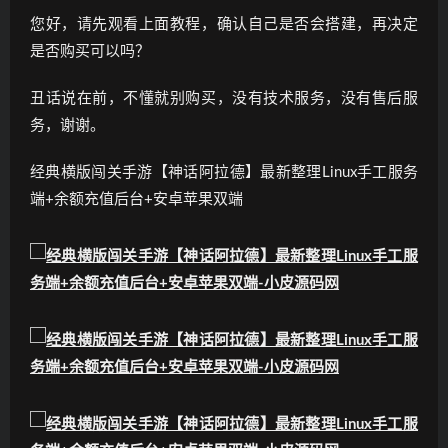
您好，请先观看上面教程，确认自己是否会搭建，再决定
是否购买可以吗？
丑话说在前，不懂就别购买，没有技术服务，没有售后服
务，谢谢。
经典横版闯关手游【神话阿拉德】最新整理Linux手工服务
端+余额充值后台+安卓苹果双端