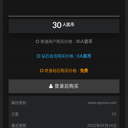
30
人民币
普通用户购买价格 :
30人民币
钻石会员购买价格 :
0人民币
终身钻石购买价格 :
免费
登录后购买
解压密码
www.xpymw.com
已售
92
最近更新
2022年09月14日