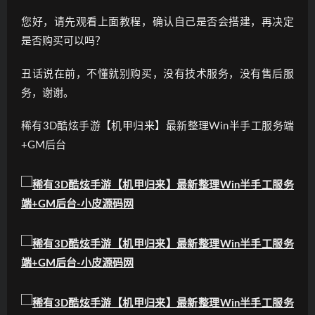
您好，请先观看上面教程，确认自己是否会搭建，再决定
是否购买可以吗？
丑话说在前，不懂就别购买，没有技术服务，没有售后服
务，谢谢。
稀有3D酷炫手游【机甲归来】最新整理Win半手工服务端
+GM后台