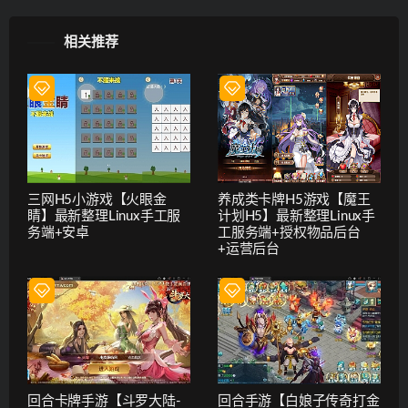
相关推荐
三网H5小游戏【火眼金
养成类卡牌H5游戏【魔王
睛】最新整理Linux手工服
计划H5】最新整理Linux手
务端+安卓
工服务端+授权物品后台
+运营后台
回合卡牌手游【斗罗大陆-
回合手游【白娘子传奇打金