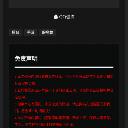
QQ咨询
后台
手游
服务端
免责声明
1.本文部分内容转载自其它媒体，但并不代表本站赞同其观点和对
其真实性负责。
2.若您需要商业运营或用于其他商业活动，请您购买正版授权并合
法使用。
3.如果本站有侵犯、不妥之处的资源，请在网站右边客服联系我
们。将会第一时间解决！
4.本站所有内容均由互联网收集整理、网友上传，仅供大家参考、
学习，不存在任何商业目的与商业用途。