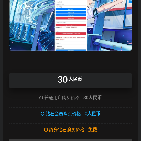
30
人民币
普通用户购买价格 :
30人民币
钻石会员购买价格 :
0人民币
终身钻石购买价格 :
免费