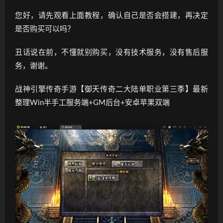
您好，请先观看上面教程，确认自己是否会搭建，再决定
是否购买可以吗？
丑话说在前，不懂就别购买，没有技术服务，没有售后服
务，谢谢。
战神引擎传奇手游【御天传奇二大陆单职业第三季】最新
整理Win半手工服务端+GM后台+安卓苹果双端