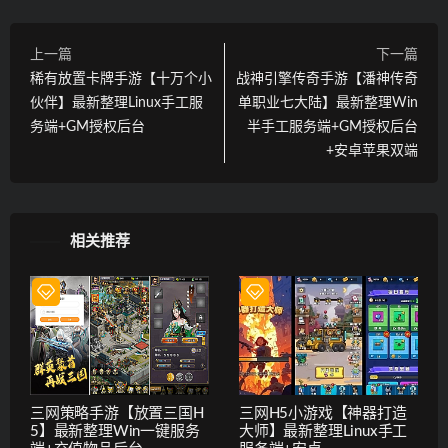
上一篇
下一篇
稀有放置卡牌手游【十万个小
战神引擎传奇手游【潘神传奇
伙伴】最新整理Linux手工服
单职业七大陆】最新整理Win
务端+GM授权后台
半手工服务端+GM授权后台
+安卓苹果双端
相关推荐
三网策略手游【放置三国H
三网H5小游戏【神器打造
5】最新整理Win一键服务
大师】最新整理Linux手工