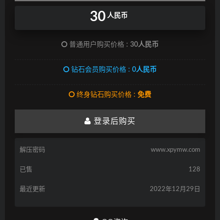
30
人民币
普通用户购买价格 :
30人民币
钻石会员购买价格 :
0人民币
终身钻石购买价格 :
免费
登录后购买
解压密码
www.xpymw.com
已售
128
最近更新
2022年12月29日