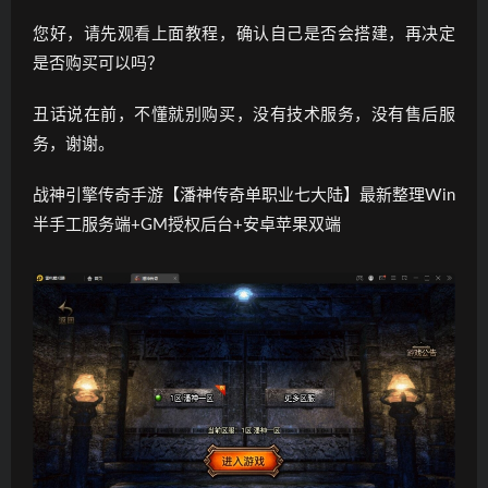
您好，请先观看上面教程，确认自己是否会搭建，再决定
是否购买可以吗？
丑话说在前，不懂就别购买，没有技术服务，没有售后服
务，谢谢。
战神引擎传奇手游【潘神传奇单职业七大陆】最新整理Win
半手工服务端+GM授权后台+安卓苹果双端