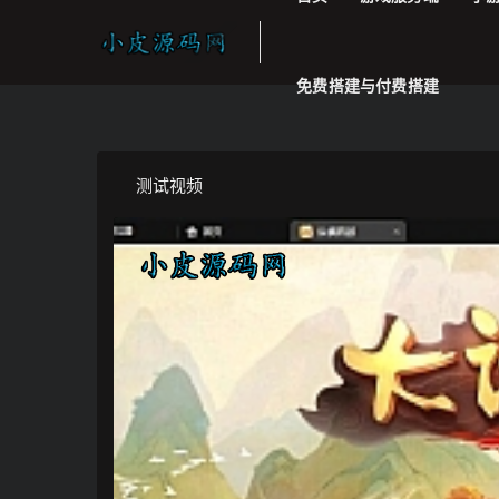
免费搭建与付费搭建
测试视频