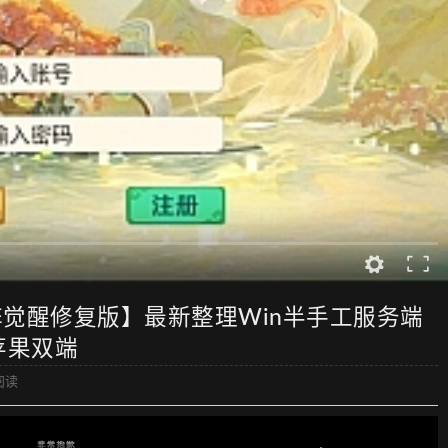
觉醒修复版】最新整理Win半手工服务端
苹果双端
阅读