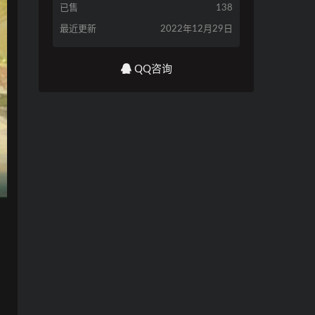
已售
138
最近更新
2022年12月29日
QQ咨询