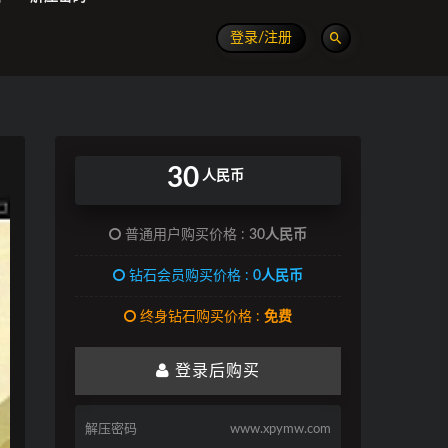
登录/注册
30
人民币
普通用户购买价格 :
30人民币
钻石会员购买价格 :
0人民币
终身钻石购买价格 :
免费
登录后购买
解压密码
www.xpymw.com