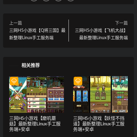
上一篇
下一篇
三网H5小游戏【Q将三国】最
三网H5小游戏【飞机大战】
新整理Linux手工服务端
最新整理Linux手工服务端
相关推荐
三网H5小游戏【磨叽蘑
三网H5小游戏【妖怪不挡
菇】最新整理Linux手工服
道】最新整理Linux手工服
务端+安卓
务端+安卓