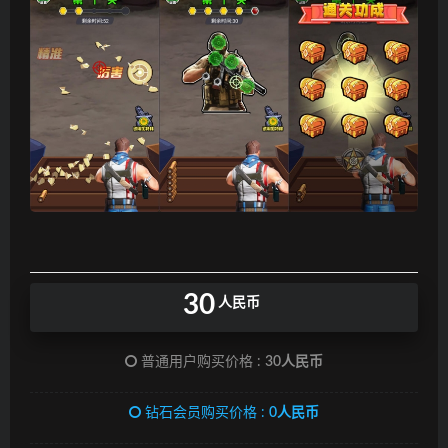
30
人民币
普通用户购买价格 :
30人民币
钻石会员购买价格 :
0人民币