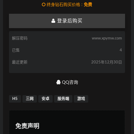
终身钻石购买价格 :
免费
登录后购买
解压密码
www.xpymw.com
已售
4
最近更新
2025年12月30日
QQ咨询
H5
三网
安卓
服务端
游戏
免责声明