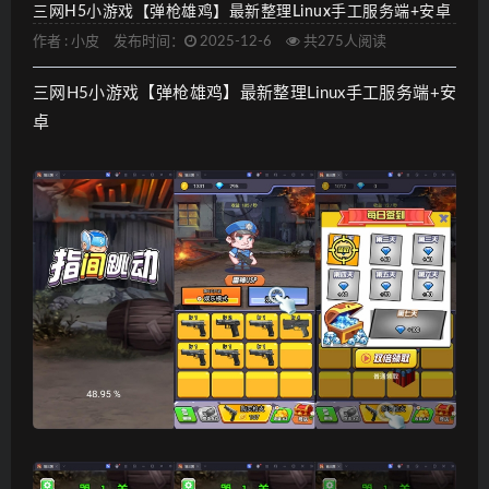
三网H5小游戏【弹枪雄鸡】最新整理Linux手工服务端+安卓
作者 :
小皮
发布时间：
2025-12-6
共275人阅读
三网H5小游戏【弹枪雄鸡】最新整理Linux手工服务端+安
卓