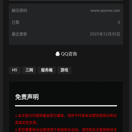
解压密码
www.xpymw.com
已售
6
最近更新
2025年12月30日
QQ咨询
H5
三网
服务端
游戏
免责声明
1.本文部分内容转载自其它媒体，但并不代表本站赞同其观点和对
其真实性负责。
2.若您需要商业运营或用于其他商业活动，请您购买正版授权并合