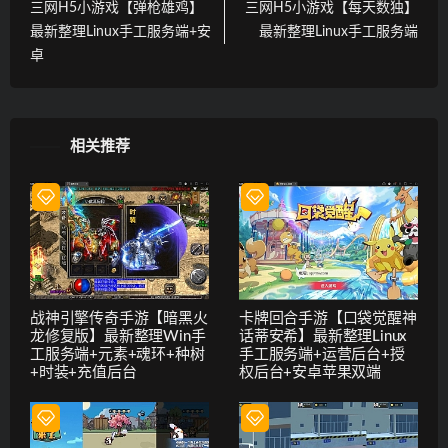
三网H5小游戏【弹枪雄鸡】
三网H5小游戏【每天数独】
最新整理Linux手工服务端+安
最新整理Linux手工服务端
卓
相关推荐
战神引擎传奇手游【暗黑火
卡牌回合手游【口袋觉醒神
龙修复版】最新整理Win手
话蒂安希】最新整理Linux
工服务端+元素+魂环+种树
手工服务端+运营后台+授
+时装+充值后台
权后台+安卓苹果双端