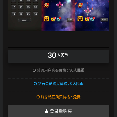
30
人民币
普通用户购买价格 :
30人民币
钻石会员购买价格 :
0人民币
终身钻石购买价格 :
免费
登录后购买