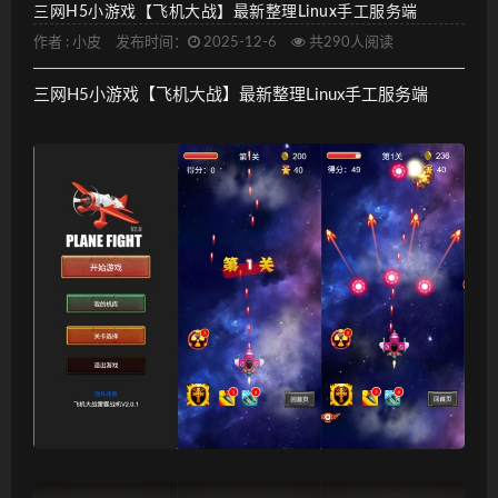
三网H5小游戏【飞机大战】最新整理Linux手工服务端
作者 :
小皮
发布时间：
2025-12-6
共290人阅读
三网H5小游戏【飞机大战】最新整理Linux手工服务端