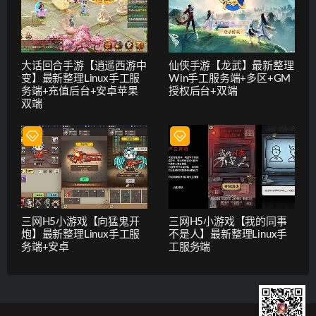
大话回合手游【逍遥西游中
仙侠手游【龙武】最新整理
变】最新整理Linux手工服
Win手工服务端+多区+GM
务端+充值后台+安卓苹果
授权后台+双端
双端
三网H5小游戏【向猛鬼开
三网H5小游戏【我的同事
炮】最新整理Linux手工服
不是人】最新整理Linux手
务端+安卓
工服务端