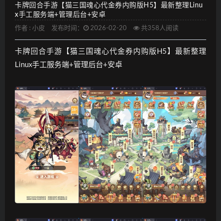
卡牌回合手游【猫三国魂心代金券内购版H5】最新整理Linu
x手工服务端+管理后台+安卓
作者 :
小皮
发布时间：
2026-02-20
共358人阅读
卡牌回合手游【猫三国魂心代金券内购版H5】最新整理
Linux手工服务端+管理后台+安卓