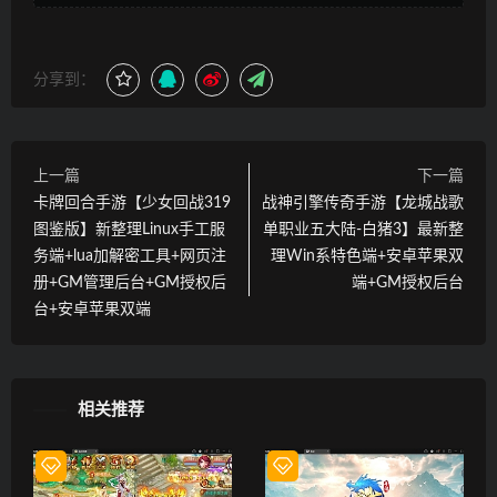
分享到：
上一篇
下一篇
卡牌回合手游【少女回战319
战神引擎传奇手游【龙城战歌
图鉴版】新整理Linux手工服
单职业五大陆-白猪3】最新整
务端+lua加解密工具+网页注
理Win系特色端+安卓苹果双
册+GM管理后台+GM授权后
端+GM授权后台
台+安卓苹果双端
相关推荐