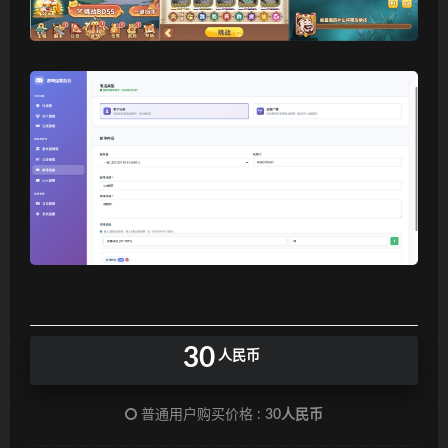
30
人民币
普通用户购买价格 :
30人民币