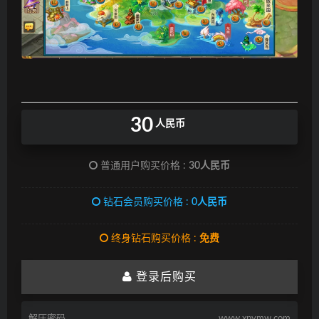
30
人民币
普通用户购买价格 :
30人民币
钻石会员购买价格 :
0人民币
终身钻石购买价格 :
免费
登录后购买
解压密码
www.xpymw.com