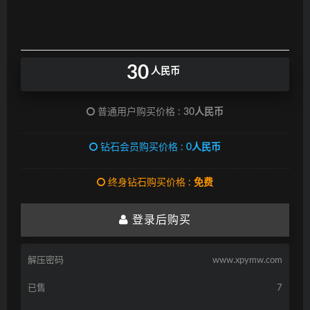
30
人民币
普通用户购买价格 :
30人民币
钻石会员购买价格 :
0人民币
终身钻石购买价格 :
免费
登录后购买
解压密码
www.xpymw.com
已售
7