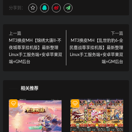
分享到：
上一篇
下一篇
MT3换皮MH【锦绣大唐II-不
MT3换皮MH【乱世豹豹6-全
夜城尊享挂机版】最新整理
民塵战尊享挂机版】最新整理
Linux手工服务端+安卓苹果双
Linux手工服务端+安卓苹果双
端+GM后台
端+GM后台
相关推荐