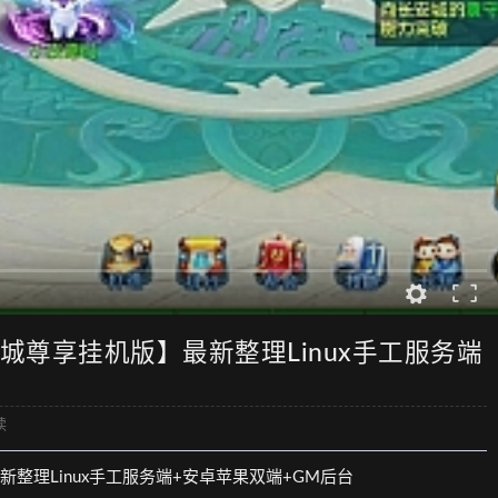
夜城尊享挂机版】最新整理Linux手工服务端
读
新整理Linux手工服务端+安卓苹果双端+GM后台