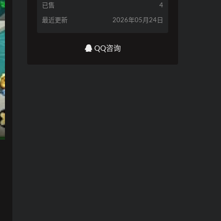
已售
4
最近更新
2026年05月24日
QQ咨询