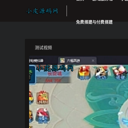
免费搭建与付费搭建
测试视频