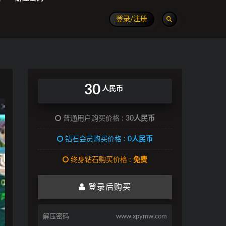
登录/注册
30
人民币
普通用户购买价格 :
30人民币
钻石会员购买价格 :
0人民币
终身钻石购买价格 :
免费
登录后购买
解压密码
www.xpymw.com